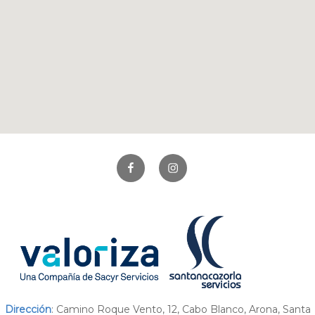
Facebook
Instagram
Dirección
: Camino Roque Vento, 12, Cabo Blanco, Arona, Santa