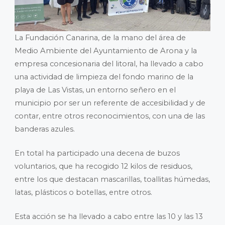
La Fundación Canarina, de la mano del área de
Medio Ambiente del Ayuntamiento de Arona y la
empresa concesionaria del litoral, ha llevado a cabo
una actividad de limpieza del fondo marino de la
playa de Las Vistas, un entorno señero en el
municipio por ser un referente de accesibilidad y de
contar, entre otros reconocimientos, con una de las
banderas azules.
En total ha participado una decena de buzos
voluntarios, que ha recogido 12 kilos de residuos,
entre los que destacan mascarillas, toallitas húmedas,
latas, plásticos o botellas, entre otros.
Esta acción se ha llevado a cabo entre las 10 y las 13