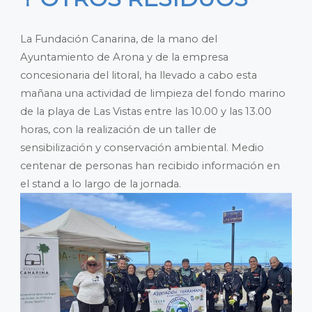
La Fundación Canarina, de la mano del
Ayuntamiento de Arona y de la empresa
concesionaria del litoral, ha llevado a cabo esta
mañana una actividad de limpieza del fondo marino
de la playa de Las Vistas entre las 10.00 y las 13.00
horas, con la realización de un taller de
sensibilización y conservación ambiental. Medio
centenar de personas han recibido información en
el stand a lo largo de la jornada.